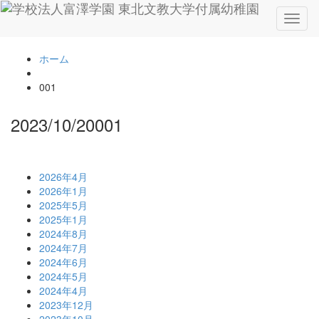
Toggl
naviga
ホーム
001
2023/10/20
001
2026年4月
2026年1月
2025年5月
2025年1月
2024年8月
2024年7月
2024年6月
2024年5月
2024年4月
2023年12月