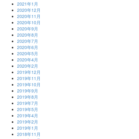
2021年1月
2020年12月
2020年11月
2020年10月
2020年9月
2020年8月
2020年7月
2020年6月
2020年5月
2020年4月
2020年2月
2019年12月
2019年11月
2019年10月
2019年9月
2019年8月
2019年7月
2019年5月
2019年4月
2019年2月
2019年1月
2018年11月