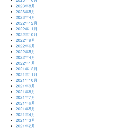
2023年10月
2023年8月
2023年5月
2023年4月
2022年12月
2022年11月
2022年10月
2022年9月
2022年6月
2022年5月
2022年4月
2022年1月
2021年12月
2021年11月
2021年10月
2021年9月
2021年8月
2021年7月
2021年6月
2021年5月
2021年4月
2021年3月
2021年2月