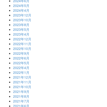
2024年6月
2024年5月
2024年4月
2023年12月
2023年10月
2023年8月
2023年5月
2023年4月
2022年12月
2022年11月
2022年10月
2022年9月
2022年6月
2022年5月
2022年4月
2022年1月
2021年12月
2021年11月
2021年10月
2021年9月
2021年8月
2021年7月
2021年6月