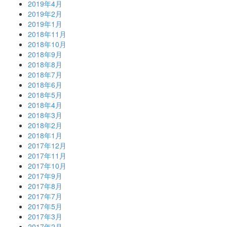
2019年4月
2019年2月
2019年1月
2018年11月
2018年10月
2018年9月
2018年8月
2018年7月
2018年6月
2018年5月
2018年4月
2018年3月
2018年2月
2018年1月
2017年12月
2017年11月
2017年10月
2017年9月
2017年8月
2017年7月
2017年5月
2017年3月
2017年2月