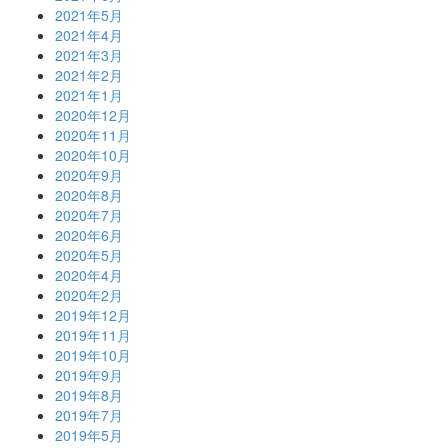
2021年5月
2021年4月
2021年3月
2021年2月
2021年1月
2020年12月
2020年11月
2020年10月
2020年9月
2020年8月
2020年7月
2020年6月
2020年5月
2020年4月
2020年2月
2019年12月
2019年11月
2019年10月
2019年9月
2019年8月
2019年7月
2019年5月