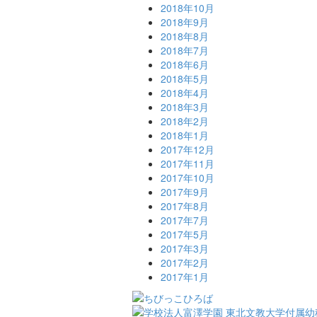
2018年10月
2018年9月
2018年8月
2018年7月
2018年6月
2018年5月
2018年4月
2018年3月
2018年2月
2018年1月
2017年12月
2017年11月
2017年10月
2017年9月
2017年8月
2017年7月
2017年5月
2017年3月
2017年2月
2017年1月