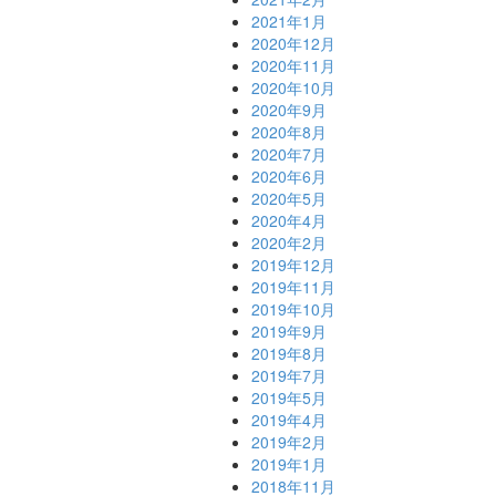
2021年1月
2020年12月
2020年11月
2020年10月
2020年9月
2020年8月
2020年7月
2020年6月
2020年5月
2020年4月
2020年2月
2019年12月
2019年11月
2019年10月
2019年9月
2019年8月
2019年7月
2019年5月
2019年4月
2019年2月
2019年1月
2018年11月