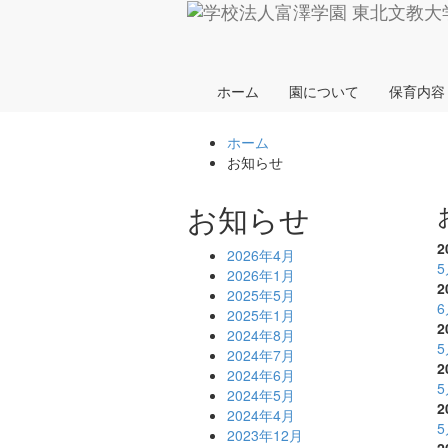
ホーム
園について
保育内容
ホーム
お知らせ
お知らせ
2
2026年4月
2026年1月
2
2025年5月
2025年1月
2
2024年8月
2024年7月
2
2024年6月
2024年5月
2
2024年4月
2023年12月