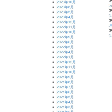
2
2023年10月
元
2023年8月
2
2023年5月
2023年4月
2
2022年12月
2022年11月
2
2022年10月
2022年9月
2022年6月
2022年5月
2022年4月
2022年1月
2021年12月
2021年11月
2021年10月
2021年9月
2021年8月
2021年7月
2021年6月
2021年5月
2021年4月
2021年3月
2021年2月