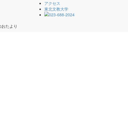
アクセス
東北文教大学
のおたより