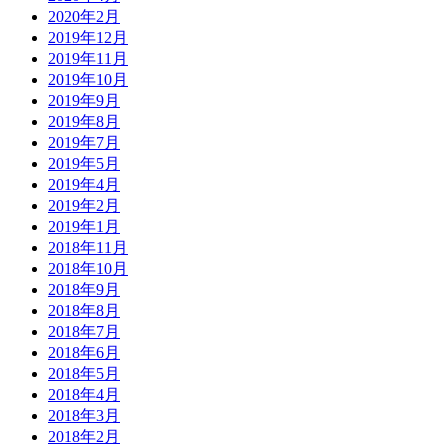
2020年2月
2019年12月
2019年11月
2019年10月
2019年9月
2019年8月
2019年7月
2019年5月
2019年4月
2019年2月
2019年1月
2018年11月
2018年10月
2018年9月
2018年8月
2018年7月
2018年6月
2018年5月
2018年4月
2018年3月
2018年2月