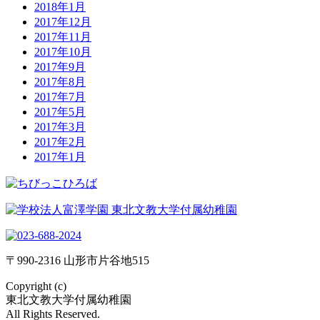
2018年1月
2017年12月
2017年11月
2017年10月
2017年9月
2017年8月
2017年7月
2017年5月
2017年3月
2017年2月
2017年1月
〒990-2316 山形市片谷地515
Copyright (c)
東北文教大学付属幼稚園
All Rights Reserved.