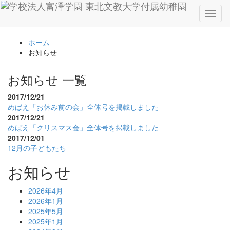
Toggl
naviga
ホーム
お知らせ
お知らせ 一覧
2017/12/21
めばえ「お休み前の会」全体号を掲載しました
2017/12/21
めばえ「クリスマス会」全体号を掲載しました
2017/12/01
12月の子どもたち
お知らせ
2026年4月
2026年1月
2025年5月
2025年1月