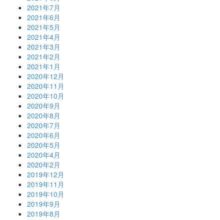
2021年7月
2021年6月
2021年5月
2021年4月
2021年3月
2021年2月
2021年1月
2020年12月
2020年11月
2020年10月
2020年9月
2020年8月
2020年7月
2020年6月
2020年5月
2020年4月
2020年2月
2019年12月
2019年11月
2019年10月
2019年9月
2019年8月