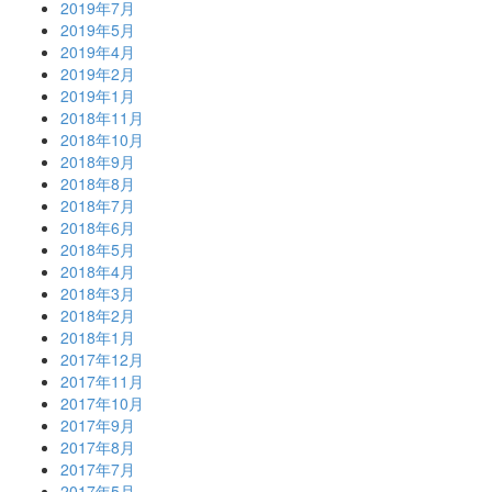
2019年7月
2019年5月
2019年4月
2019年2月
2019年1月
2018年11月
2018年10月
2018年9月
2018年8月
2018年7月
2018年6月
2018年5月
2018年4月
2018年3月
2018年2月
2018年1月
2017年12月
2017年11月
2017年10月
2017年9月
2017年8月
2017年7月
2017年5月