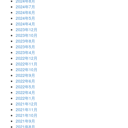
2024年8月
2024年7月
2024年6月
2024年5月
2024年4月
2023年12月
2023年10月
2023年8月
2023年5月
2023年4月
2022年12月
2022年11月
2022年10月
2022年9月
2022年6月
2022年5月
2022年4月
2022年1月
2021年12月
2021年11月
2021年10月
2021年9月
2021年8月