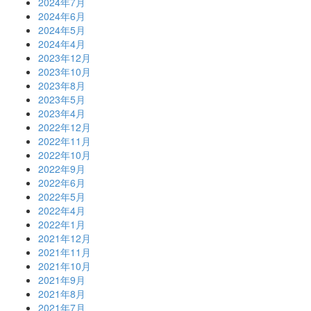
2024年7月
2024年6月
2024年5月
2024年4月
2023年12月
2023年10月
2023年8月
2023年5月
2023年4月
2022年12月
2022年11月
2022年10月
2022年9月
2022年6月
2022年5月
2022年4月
2022年1月
2021年12月
2021年11月
2021年10月
2021年9月
2021年8月
2021年7月