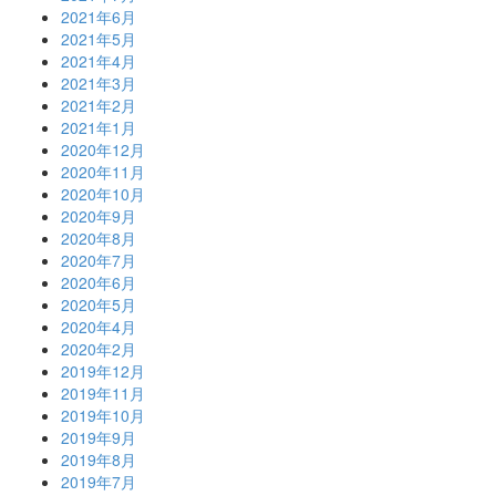
2021年6月
2021年5月
2021年4月
2021年3月
2021年2月
2021年1月
2020年12月
2020年11月
2020年10月
2020年9月
2020年8月
2020年7月
2020年6月
2020年5月
2020年4月
2020年2月
2019年12月
2019年11月
2019年10月
2019年9月
2019年8月
2019年7月