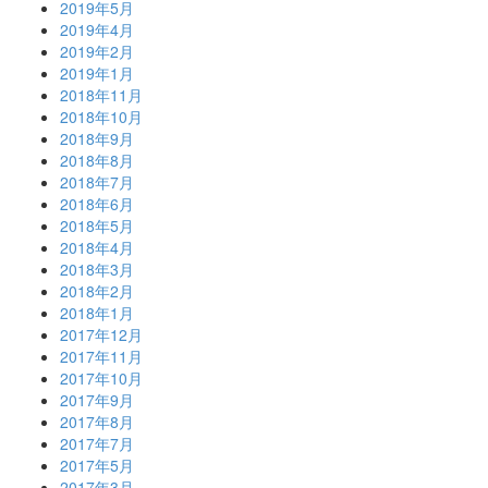
2019年5月
2019年4月
2019年2月
2019年1月
2018年11月
2018年10月
2018年9月
2018年8月
2018年7月
2018年6月
2018年5月
2018年4月
2018年3月
2018年2月
2018年1月
2017年12月
2017年11月
2017年10月
2017年9月
2017年8月
2017年7月
2017年5月
2017年3月