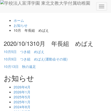
Toggl
naviga
ホーム
お知らせ
10月 年長組 めばえ
2020/10/13
10月 年長組 めばえ
10月5日 つき組 めばえ
10月9日 つき組 めばえ(運動会その後)
10月13日 秋の遠足
お知らせ
2026年4月
2026年1月
2025年5月
2025年1月
2024年8月