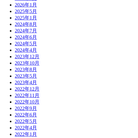
2026年1月
2025年5月
2025年1月
2024年8月
2024年7月
2024年6月
2024年5月
2024年4月
2023年12月
2023年10月
2023年8月
2023年5月
2023年4月
2022年12月
2022年11月
2022年10月
2022年9月
2022年6月
2022年5月
2022年4月
2022年1月