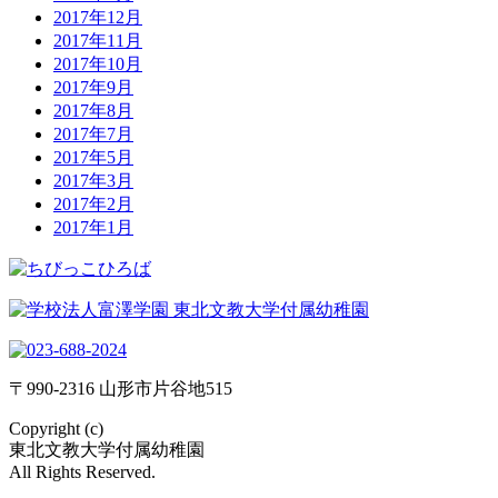
2017年12月
2017年11月
2017年10月
2017年9月
2017年8月
2017年7月
2017年5月
2017年3月
2017年2月
2017年1月
〒990-2316 山形市片谷地515
Copyright (c)
東北文教大学付属幼稚園
All Rights Reserved.