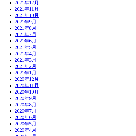
2021年12月
2021年11月
2021年10月
2021年9月
2021年8月
2021年7月
2021年6月
2021年5月
2021年4月
2021年3月
2021年2月
2021年1月
2020年12月
2020年11月
2020年10月
2020年9月
2020年8月
2020年7月
2020年6月
2020年5月
2020年4月