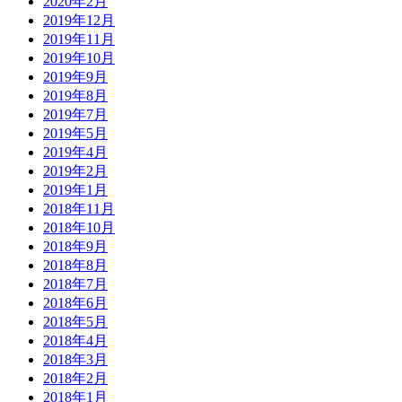
2020年2月
2019年12月
2019年11月
2019年10月
2019年9月
2019年8月
2019年7月
2019年5月
2019年4月
2019年2月
2019年1月
2018年11月
2018年10月
2018年9月
2018年8月
2018年7月
2018年6月
2018年5月
2018年4月
2018年3月
2018年2月
2018年1月