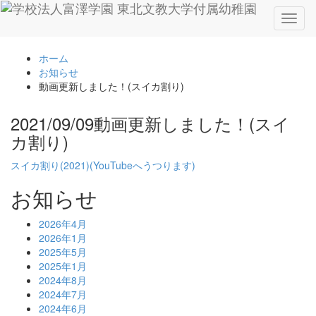
Toggl
naviga
ホーム
お知らせ
動画更新しました！(スイカ割り)
2021/09/09
動画更新しました！(スイ
カ割り)
スイカ割り(2021)(YouTubeへうつります)
お知らせ
2026年4月
2026年1月
2025年5月
2025年1月
2024年8月
2024年7月
2024年6月