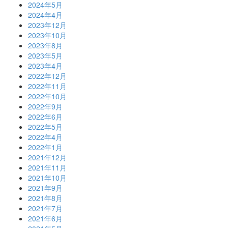
2024年5月
2024年4月
2023年12月
2023年10月
2023年8月
2023年5月
2023年4月
2022年12月
2022年11月
2022年10月
2022年9月
2022年6月
2022年5月
2022年4月
2022年1月
2021年12月
2021年11月
2021年10月
2021年9月
2021年8月
2021年7月
2021年6月