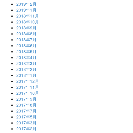
2019年2月
2019年1月
2018年11月
2018年10月
2018年9月
2018年8月
2018年7月
2018年6月
2018年5月
2018年4月
2018年3月
2018年2月
2018年1月
2017年12月
2017年11月
2017年10月
2017年9月
2017年8月
2017年7月
2017年5月
2017年3月
2017年2月