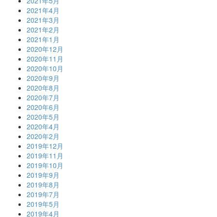
2021年5月
2021年4月
2021年3月
2021年2月
2021年1月
2020年12月
2020年11月
2020年10月
2020年9月
2020年8月
2020年7月
2020年6月
2020年5月
2020年4月
2020年2月
2019年12月
2019年11月
2019年10月
2019年9月
2019年8月
2019年7月
2019年5月
2019年4月