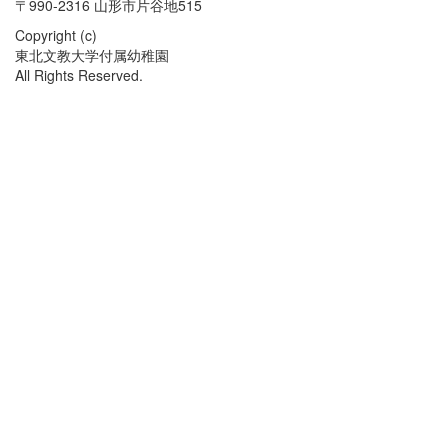
〒990-2316 山形市片谷地515
Copyright (c)
東北文教大学付属幼稚園
All Rights Reserved.